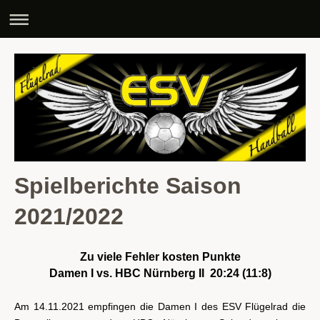
Spielberichte Saison
2021/2022
Zu viele Fehler kosten Punkte
Damen I vs. HBC Nürnberg II 20:24 (11:8)
Am 14.11.2021 empfingen die Damen I des ESV Flügelrad die