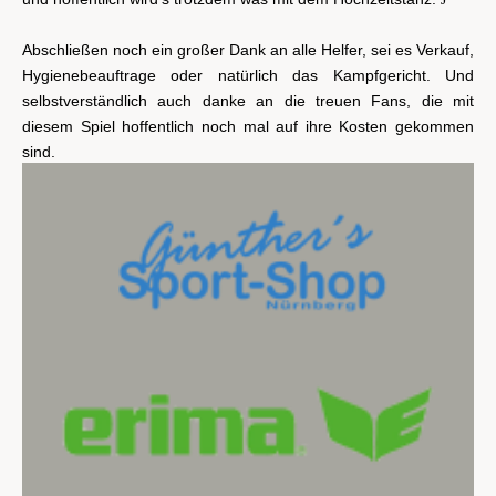
Abschließen noch ein großer Dank an alle Helfer, sei es Verkauf,
Hygienebeauftrage oder natürlich das Kampfgericht. Und
selbstverständlich auch danke an die treuen Fans, die mit
diesem Spiel hoffentlich noch mal auf ihre Kosten gekommen
sind.