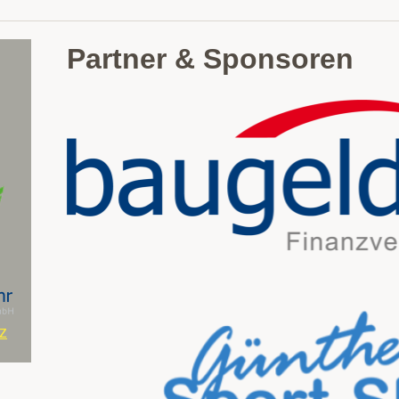
Partner & Sponsoren
z