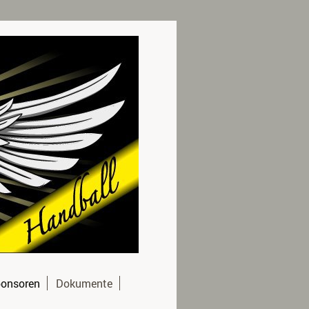
ponsoren
Dokumente