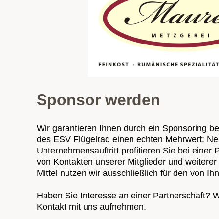
Sponsor werden
Wir garantieren Ihnen durch ein Sponsoring be
des ESV Flügelrad einen echten Mehrwert: Ne
Unternehmensauftritt profitieren Sie bei einer
von Kontakten unserer Mitglieder und weiterer P
Mittel nutzen wir ausschließlich für den von 
Haben Sie Interesse an einer Partnerschaft? W
Kontakt mit uns aufnehmen.