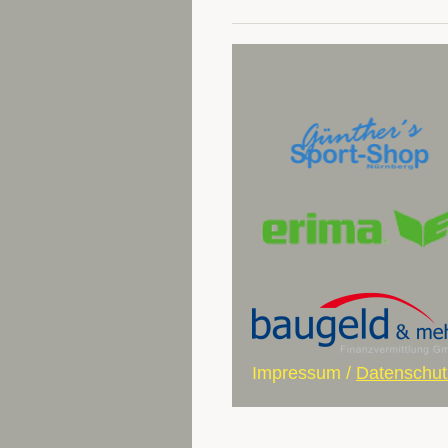
Impressum
/
Datenschut