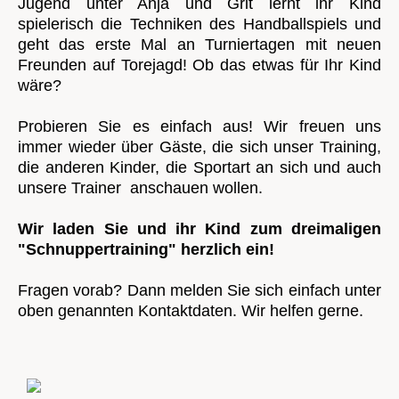
Jugend unter Anja und Grit lernt ihr Kind
spielerisch die Techniken des Handballspiels und
geht das erste Mal an Turniertagen mit neuen
Freunden auf Torejagd! Ob das etwas für Ihr Kind
wäre?
Probieren Sie es einfach aus! Wir freuen uns
immer wieder über Gäste, die sich unser Training,
die anderen Kinder, die Sportart an sich und auch
unsere Trainer anschauen wollen.
Wir laden Sie und ihr Kind zum dreimaligen
"Schnuppertraining" herzlich ein!
Fragen vorab? Dann melden Sie sich einfach unter
oben genannten Kontaktdaten. Wir helfen gerne.