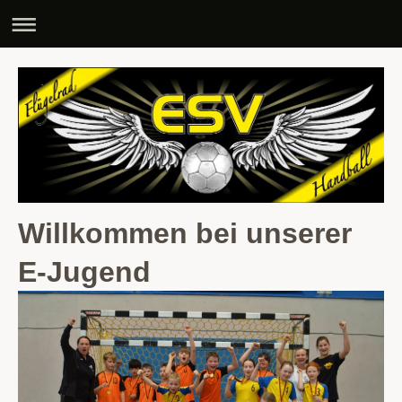
Willkommen bei unserer
E-Jugend