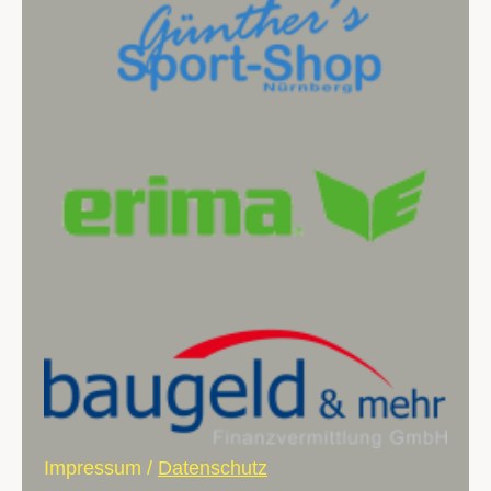
Impressum
/
Datenschutz