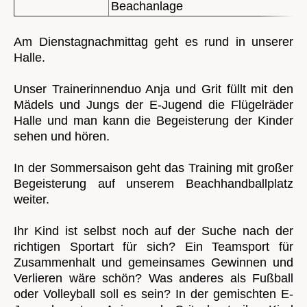
Beachanlage
Am Dienstagnachmittag geht es rund in unserer
Halle.
Unser Trainerinnenduo Anja und Grit füllt mit den
Mädels und Jungs der E-Jugend die Flügelräder
Halle und man kann die Begeisterung der Kinder
sehen und hören.
In der Sommersaison geht das Training
mit großer
Begeisterung auf unserem Beachhandballplatz
weiter.
Ihr Kind ist selbst noch auf der Suche nach der
richtigen Sportart für sich? Ein Teamsport für
Zusammenhalt und gemeinsames Gewinnen und
Verlieren wäre schön? Was anderes als Fußball
oder Volleyball soll es sein? In der gemischten E-